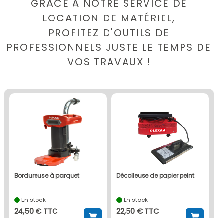
GRÂCE À NOTRE SERVICE DE
LOCATION DE MATÉRIEL,
PROFITEZ D'OUTILS DE
PROFESSIONNELS JUSTE LE TEMPS DE
VOS TRAVAUX !
bordureuse à parquet
décolleuse de papier peint
En stock
En stock
24,50 € TTC
22,50 € TTC