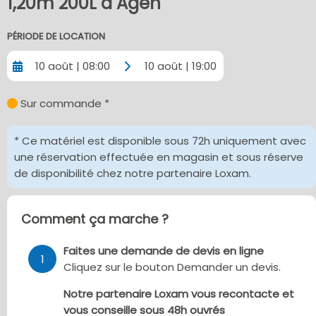
1,20m 200L à Agen
PÉRIODE DE LOCATION
10 août | 08:00
10 août | 19:00
Sur commande *
* Ce matériel est disponible sous 72h uniquement avec
une réservation effectuée en magasin et sous réserve
de disponibilité chez notre partenaire Loxam.
Comment ça marche ?
Faites une demande de devis en ligne
1
Cliquez sur le bouton Demander un devis.
Notre partenaire Loxam vous recontacte et
vous conseille sous 48h ouvrés