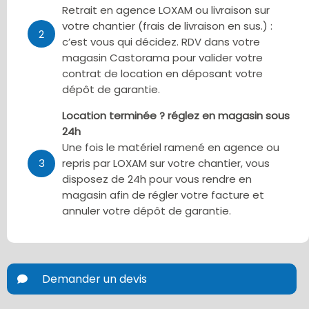
Retrait en agence LOXAM ou livraison sur
votre chantier (frais de livraison en sus.) :
2
c’est vous qui décidez. RDV dans votre
magasin Castorama pour valider votre
contrat de location en déposant votre
dépôt de garantie.
Location terminée ? réglez en magasin sous
24h
Une fois le matériel ramené en agence ou
3
repris par LOXAM sur votre chantier, vous
disposez de 24h pour vous rendre en
magasin afin de régler votre facture et
annuler votre dépôt de garantie.
Demander un devis