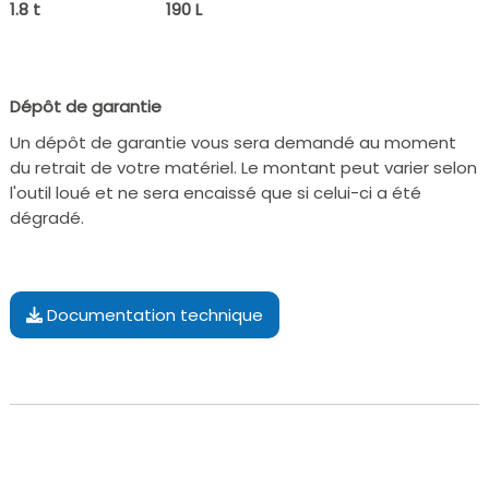
1.8 t
190 L
Dépôt de garantie
Un dépôt de garantie vous sera demandé au moment
du retrait de votre matériel. Le montant peut varier selon
l'outil loué et ne sera encaissé que si celui-ci a été
dégradé.
Documentation technique