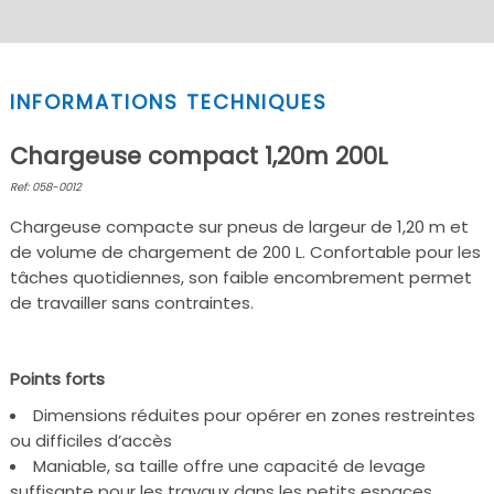
INFORMATIONS TECHNIQUES
Chargeuse compact 1,20m 200L
Ref: 058-0012
Chargeuse compacte sur pneus de largeur de 1,20 m et
de volume de chargement de 200 L. Confortable pour les
tâches quotidiennes, son faible encombrement permet
de travailler sans contraintes.
Points forts
Dimensions réduites pour opérer en zones restreintes
ou difficiles d’accès
Maniable, sa taille offre une capacité de levage
suffisante pour les travaux dans les petits espaces