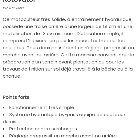
Ref: 070-0003
Ce motoculteur très solide, à entraînement hydraulique,
possède une fraise arrière d'une largeur de 51 cm et une
motorisation de 13 cv minimum. D'utilisation simple, il
comprend 2 leviers : un pour les roues, l'autre pour les
couteaux. Tous deux possèdent un réglage progressif en
marche avant ou arrière. Cette machine convient pour la
préparation d’un terrain avant plantation ou pour les
travaux de finition sur sol déjà travaillé à la bêche ou à la
charrue.
Points forts
Fonctionnement très simple
Système hydraulique by-pass équipé de couteaux
durcis
Protection contre surcharges
Réglage progressif en marche avant ou arrière