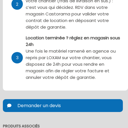
votre chantier (frais de livraison en sus.) :
2
c’est vous qui décidez. RDV dans votre
magasin Castorama pour valider votre
contrat de location en déposant votre
dépôt de garantie.
Location terminée ? réglez en magasin sous
24h
Une fois le matériel ramené en agence ou
3
repris par LOXAM sur votre chantier, vous
disposez de 24h pour vous rendre en
magasin afin de régler votre facture et
annuler votre dépôt de garantie.
Demander un devis
PRODUITS ASSOCIÉS