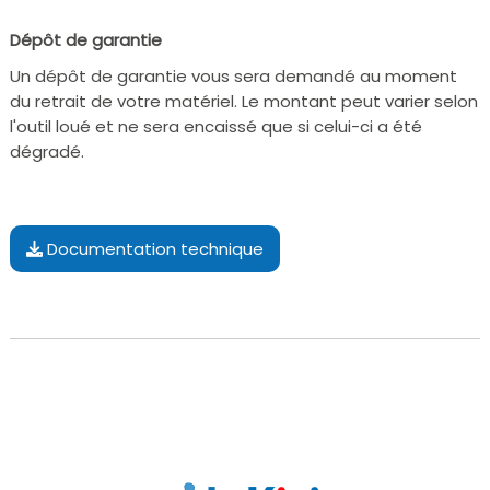
Dépôt de garantie
Un dépôt de garantie vous sera demandé au moment
du retrait de votre matériel. Le montant peut varier selon
l'outil loué et ne sera encaissé que si celui-ci a été
dégradé.
Documentation technique