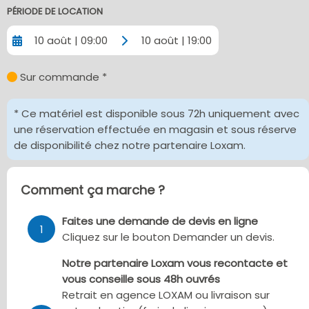
PÉRIODE DE LOCATION
10 août | 09:00
10 août | 19:00
Sur commande *
* Ce matériel est disponible sous 72h uniquement avec
une réservation effectuée en magasin et sous réserve
de disponibilité chez notre partenaire Loxam.
Comment ça marche ?
Faites une demande de devis en ligne
1
Cliquez sur le bouton Demander un devis.
Notre partenaire Loxam vous recontacte et
vous conseille sous 48h ouvrés
Retrait en agence LOXAM ou livraison sur