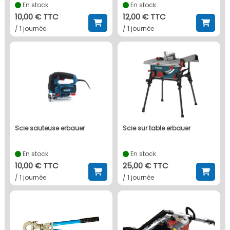
En stock
En stock
10,00 € TTC
12,00 € TTC
/ 1 journée
/ 1 journée
scie sauteuse erbauer
scie sur table erbauer
En stock
En stock
10,00 € TTC
25,00 € TTC
/ 1 journée
/ 1 journée