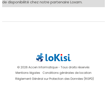
de disponibilité chez notre partenaire Loxam.
© 2026 Accen Informatique - Tous droits réservés
Mentions légales
Conditions générales de location
Règlement Général sur Protection des Données (RGPD)