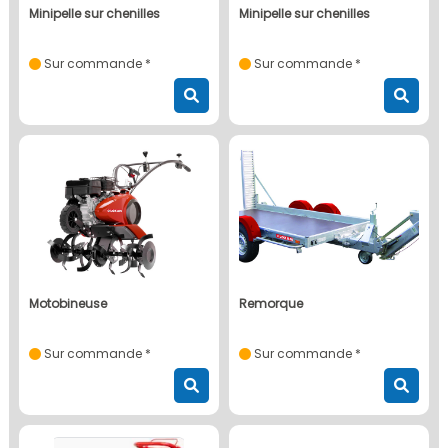
minipelle sur chenilles
minipelle sur chenilles
Sur commande *
Sur commande *
motobineuse
remorque
Sur commande *
Sur commande *