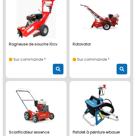
rogneuse de souche 10cv
rotovator
Sur commande *
Sur commande *
scarificateur essence
pistolet à peinture erbauer