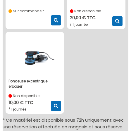
Sur commande *
Non disponible
20,00 € TTC
/ 1 journée
ponceuse excentrique
erbauer
Non disponible
10,00 € TTC
/ 1 journée
* Ce matériel est disponible sous 72h uniquement avec
une réservation effectuée en magasin et sous réserve