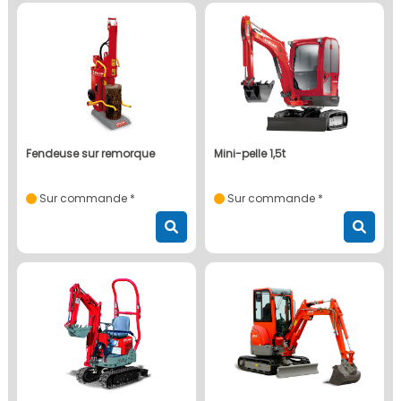
fendeuse sur remorque
mini-pelle 1,5t
Sur commande *
Sur commande *