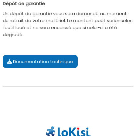
Dépôt de garantie
Un dépôt de garantie vous sera demandé au moment
du retrait de votre matériel. Le montant peut varier selon
l'outil loué et ne sera encaissé que si celui-ci a été
dégradé.
Documentation technique