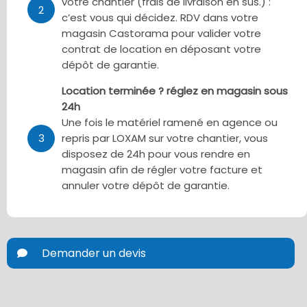
votre chantier (frais de livraison en sus.) :
2
c’est vous qui décidez. RDV dans votre
magasin Castorama pour valider votre
contrat de location en déposant votre
dépôt de garantie.
Location terminée ? réglez en magasin sous
24h
Une fois le matériel ramené en agence ou
3
repris par LOXAM sur votre chantier, vous
disposez de 24h pour vous rendre en
magasin afin de régler votre facture et
annuler votre dépôt de garantie.
Demander un devis