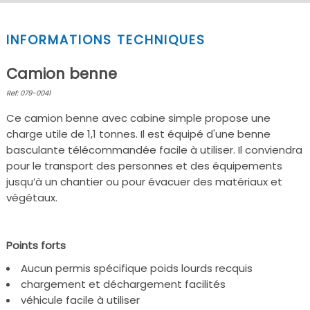
INFORMATIONS TECHNIQUES
Camion benne
Ref: 079-0041
Ce camion benne avec cabine simple propose une
charge utile de 1,1 tonnes. Il est équipé d'une benne
basculante télécommandée facile à utiliser. Il conviendra
pour le transport des personnes et des équipements
jusqu’à un chantier ou pour évacuer des matériaux et
végétaux.
Points forts
Aucun permis spécifique poids lourds recquis
chargement et déchargement facilités
véhicule facile à utiliser