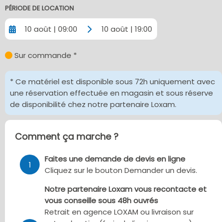
PÉRIODE DE LOCATION
10 août | 09:00
10 août | 19:00
Sur commande *
* Ce matériel est disponible sous 72h uniquement avec
une réservation effectuée en magasin et sous réserve
de disponibilité chez notre partenaire Loxam.
Comment ça marche ?
Faites une demande de devis en ligne
1
Cliquez sur le bouton Demander un devis.
Notre partenaire Loxam vous recontacte et
vous conseille sous 48h ouvrés
Retrait en agence LOXAM ou livraison sur