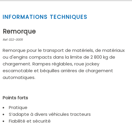
INFORMATIONS TECHNIQUES
Remorque
Ref: 022-0005
Remorque pour le transport de matériels, de matériaux
ou d'engins compacts dans la limite de 2 800 kg de
chargement. Rampes réglables, roue jockey
escamotable et béquilles arrières de chargement
automatiques.
Points forts
Pratique
S’adapte à divers véhicules tracteurs
Fiabilité et sécurité