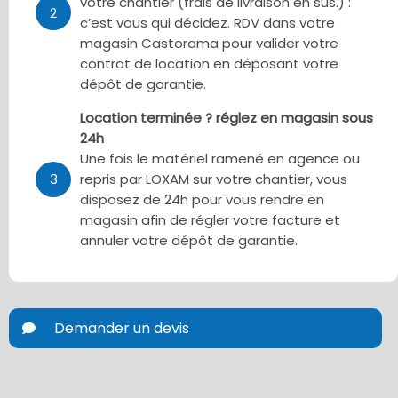
votre chantier (frais de livraison en sus.) :
2
c’est vous qui décidez. RDV dans votre
magasin Castorama pour valider votre
contrat de location en déposant votre
dépôt de garantie.
Location terminée ? réglez en magasin sous
24h
Une fois le matériel ramené en agence ou
3
repris par LOXAM sur votre chantier, vous
disposez de 24h pour vous rendre en
magasin afin de régler votre facture et
annuler votre dépôt de garantie.
Demander un devis