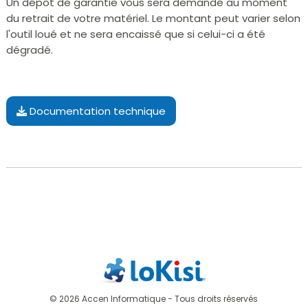
Un dépôt de garantie vous sera demandé au moment
du retrait de votre matériel. Le montant peut varier selon
l'outil loué et ne sera encaissé que si celui-ci a été
dégradé.
Documentation technique
© 2026 Accen Informatique - Tous droits réservés