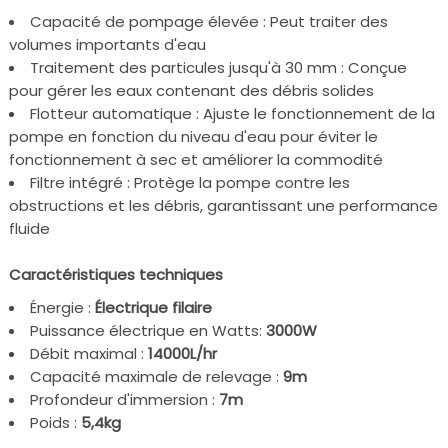
Capacité de pompage élevée : Peut traiter des
volumes importants d'eau
Traitement des particules jusqu'à 30 mm : Conçue
pour gérer les eaux contenant des débris solides
Flotteur automatique : Ajuste le fonctionnement de la
pompe en fonction du niveau d'eau pour éviter le
fonctionnement à sec et améliorer la commodité
Filtre intégré : Protège la pompe contre les
obstructions et les débris, garantissant une performance
fluide
Caractéristiques techniques
Énergie :
Électrique filaire
Puissance électrique en Watts:
3000W
Débit maximal :
14000L/hr
Capacité maximale de relevage :
9m
Profondeur d'immersion :
7m
Poids :
5,4kg