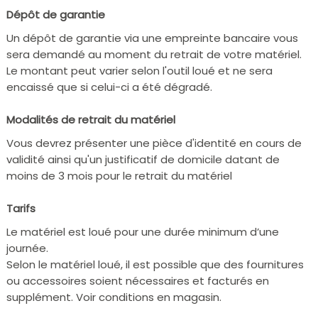
Dépôt de garantie
Un dépôt de garantie via une empreinte bancaire vous
sera demandé au moment du retrait de votre matériel.
Le montant peut varier selon l'outil loué et ne sera
encaissé que si celui-ci a été dégradé.
Modalités de retrait du matériel
Vous devrez présenter une pièce d'identité en cours de
validité ainsi qu'un justificatif de domicile datant de
moins de 3 mois pour le retrait du matériel
Tarifs
Le matériel est loué pour une durée minimum d’une
journée.
Selon le matériel loué, il est possible que des fournitures
ou accessoires soient nécessaires et facturés en
supplément. Voir conditions en magasin.