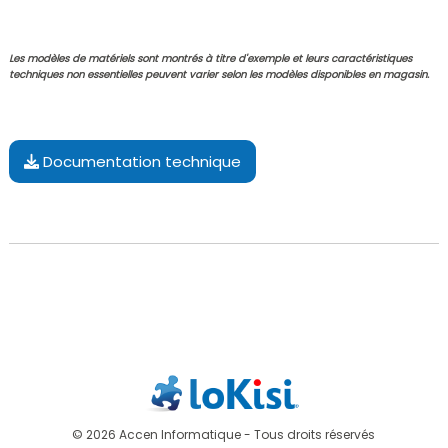
Les modèles de matériels sont montrés à titre d'exemple et leurs caractéristiques
techniques non essentielles peuvent varier selon les modèles disponibles en magasin.
Documentation technique
© 2026 Accen Informatique - Tous droits réservés