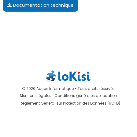
Documentation technique
© 2026 Accen Informatique - Tous droits réservés
Mentions légales
Conditions générales de location
Règlement Général sur Protection des Données (RGPD)