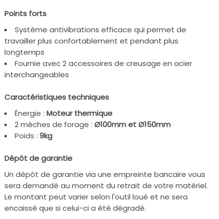
Points forts
Système antivibrations efficace qui permet de
travailler plus confortablement et pendant plus
longtemps
Fournie avec 2 accessoires de creusage en acier
interchangeables
Caractéristiques techniques
Énergie :
Moteur thermique
2 mèches de forage :
Ø100mm et Ø150mm
Poids :
9kg
Dépôt de garantie
Un dépôt de garantie via une empreinte bancaire vous
sera demandé au moment du retrait de votre matériel.
Le montant peut varier selon l'outil loué et ne sera
encaissé que si celui-ci a été dégradé.