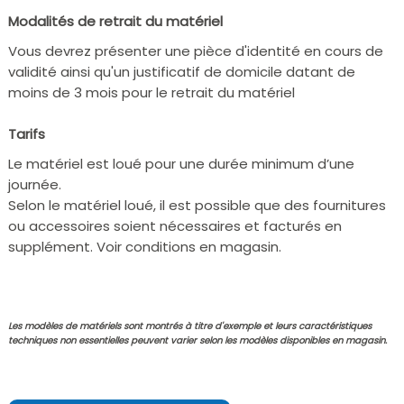
Modalités de retrait du matériel
Vous devrez présenter une pièce d'identité en cours de
validité ainsi qu'un justificatif de domicile datant de
moins de 3 mois pour le retrait du matériel
Tarifs
Le matériel est loué pour une durée minimum d’une
journée.
Selon le matériel loué, il est possible que des fournitures
ou accessoires soient nécessaires et facturés en
supplément. Voir conditions en magasin.
Les modèles de matériels sont montrés à titre d'exemple et leurs caractéristiques
techniques non essentielles peuvent varier selon les modèles disponibles en magasin.