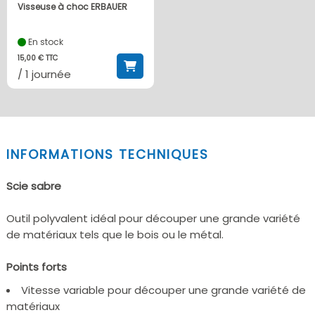
Visseuse à choc ERBAUER
En stock
15,00 € TTC
/ 1 journée
INFORMATIONS TECHNIQUES
Scie sabre
Outil polyvalent idéal pour découper une grande variété
de matériaux tels que le bois ou le métal.
Points forts
Vitesse variable pour découper une grande variété de
matériaux