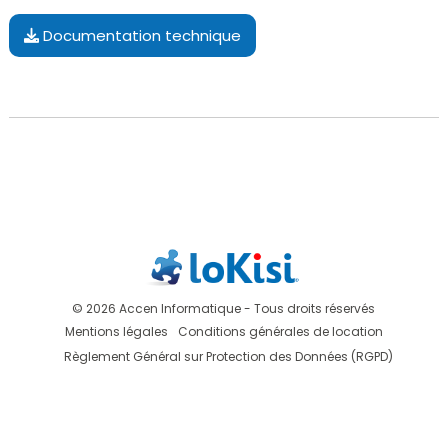
Documentation technique
© 2026 Accen Informatique - Tous droits réservés
Mentions légales
Conditions générales de location
Règlement Général sur Protection des Données (RGPD)