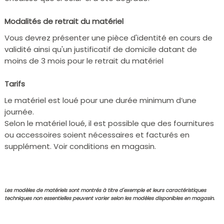
Modalités de retrait du matériel
Vous devrez présenter une pièce d'identité en cours de
validité ainsi qu'un justificatif de domicile datant de
moins de 3 mois pour le retrait du matériel
Tarifs
Le matériel est loué pour une durée minimum d’une
journée.
Selon le matériel loué, il est possible que des fournitures
ou accessoires soient nécessaires et facturés en
supplément. Voir conditions en magasin.
Les modèles de matériels sont montrés à titre d'exemple et leurs caractéristiques
techniques non essentielles peuvent varier selon les modèles disponibles en magasin.