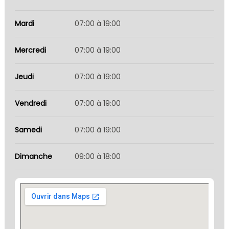
Mardi
07:00 à 19:00
Mercredi
07:00 à 19:00
Jeudi
07:00 à 19:00
Vendredi
07:00 à 19:00
Samedi
07:00 à 19:00
Dimanche
09:00 à 18:00