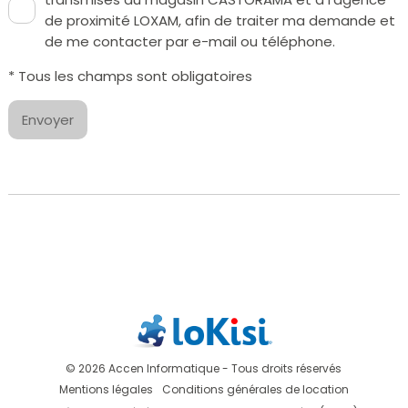
de proximité LOXAM, afin de traiter ma demande et
de me contacter par e-mail ou téléphone.
* Tous les champs sont obligatoires
Envoyer
© 2026 Accen Informatique - Tous droits réservés
Mentions légales
Conditions générales de location