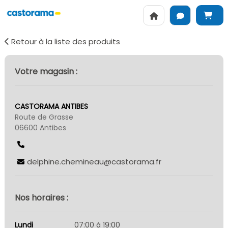
Retour à la liste des produits
Votre magasin :
CASTORAMA ANTIBES
Route de Grasse
06600 Antibes
delphine.chemineau@castorama.fr
Nos horaires :
Lundi
07:00 à 19:00