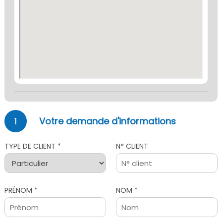
1
Votre demande d'informations
TYPE DE CLIENT *
N° CLIENT
PRÉNOM *
NOM *