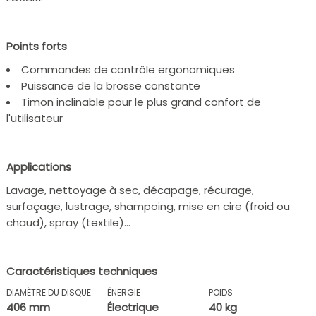
Points forts
Commandes de contrôle ergonomiques
Puissance de la brosse constante
Timon inclinable pour le plus grand confort de
l'utilisateur
Applications
Lavage, nettoyage à sec, décapage, récurage,
surfaçage, lustrage, shampoing, mise en cire (froid ou
chaud), spray (textile)…
Caractéristiques techniques
DIAMÈTRE DU DISQUE
ÉNERGIE
POIDS
406 mm
Électrique
40 kg