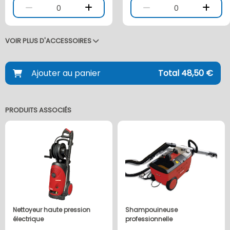
0
0
VOIR PLUS D'ACCESSOIRES
Ajouter au panier
Total 48,50 €
PRODUITS ASSOCIÉS
Nettoyeur haute pression
Shampouineuse
électrique
professionnelle