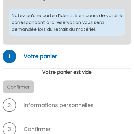
Notez qu’une carte d’identité en cours de validité
correspondant à la réservation vous sera
demandée lors du retrait du matériel.
1
Votre panier
Votre panier est vide
Confirmer
2
Informations personnelles
3
Confirmer