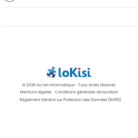
© 2026 Accen Informatique - Tous droits réservés
Mentions légales
Conditions générales de location
Règlement Général sur Protection des Données (RGPD)