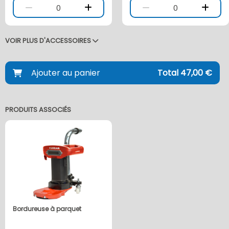
0
0
VOIR PLUS D'ACCESSOIRES
Ajouter au panier
Total 47,00 €
PRODUITS ASSOCIÉS
Bordureuse à parquet