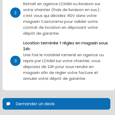
Retrait en agence LOXAM ou livraison sur
votre chantier (frais de livraison en sus.) :
2
c’est vous qui décidez. RDV dans votre
magasin Castorama pour valider votre
contrat de location en déposant votre
dépôt de garantie.
Location terminée ? réglez en magasin sous
24h
Une fois le matériel ramené en agence ou
3
repris par LOXAM sur votre chantier, vous
disposez de 24h pour vous rendre en
magasin afin de régler votre facture et
annuler votre dépôt de garantie.
Demander un devis