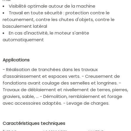
Visibilité optimale autour de la machine
Travail en toute sécurité : protection contre le
retournement, contre les chutes d'objets, contre le
basculement latéral
En cas d'inactivité, le moteur s'arrête
automatiquement
Applications
- Réalisation de tranchées dans les travaux
d’assainissement et espaces verts. - Creusement de
fondations avant coulage des semelles et longrines. -
Travaux de déblaiement et nivellement de terres, pierres,
graviers, sable, … - Démolition, remblaiement et forage
avec accessoires adaptés. - Levage de charges.
Caractéristiques techniques