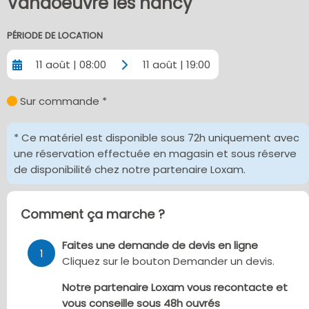
Vandoeuvre les nancy
PÉRIODE DE LOCATION
11 août | 08:00
11 août | 19:00
Sur commande *
* Ce matériel est disponible sous 72h uniquement avec
une réservation effectuée en magasin et sous réserve
de disponibilité chez notre partenaire Loxam.
Comment ça marche ?
Faites une demande de devis en ligne
1
Cliquez sur le bouton Demander un devis.
Notre partenaire Loxam vous recontacte et
vous conseille sous 48h ouvrés