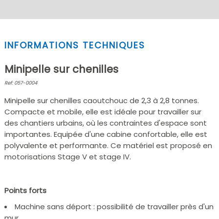
INFORMATIONS TECHNIQUES
Minipelle sur chenilles
Ref: 057-0004
Minipelle sur chenilles caoutchouc de 2,3 à 2,8 tonnes.
Compacte et mobile, elle est idéale pour travailler sur
des chantiers urbains, où les contraintes d'espace sont
importantes. Equipée d'une cabine confortable, elle est
polyvalente et performante. Ce matériel est proposé en
motorisations Stage V et stage IV.
Points forts
Machine sans déport : possibilité de travailler près d'un
mur