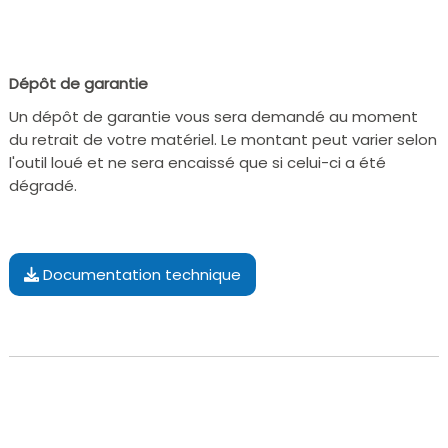
Dépôt de garantie
Un dépôt de garantie vous sera demandé au moment
du retrait de votre matériel. Le montant peut varier selon
l'outil loué et ne sera encaissé que si celui-ci a été
dégradé.
Documentation technique