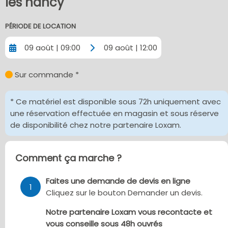
les nancy
PÉRIODE DE LOCATION
09 août | 09:00
09 août | 12:00
Sur commande *
* Ce matériel est disponible sous 72h uniquement avec
une réservation effectuée en magasin et sous réserve
de disponibilité chez notre partenaire Loxam.
Comment ça marche ?
Faites une demande de devis en ligne
1
Cliquez sur le bouton Demander un devis.
Notre partenaire Loxam vous recontacte et
vous conseille sous 48h ouvrés