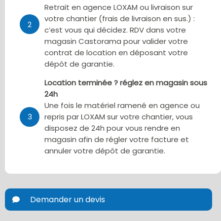
Retrait en agence LOXAM ou livraison sur
votre chantier (frais de livraison en sus.) :
2
c’est vous qui décidez. RDV dans votre
magasin Castorama pour valider votre
contrat de location en déposant votre
dépôt de garantie.
Location terminée ? réglez en magasin sous
24h
Une fois le matériel ramené en agence ou
3
repris par LOXAM sur votre chantier, vous
disposez de 24h pour vous rendre en
magasin afin de régler votre facture et
annuler votre dépôt de garantie.
Demander un devis