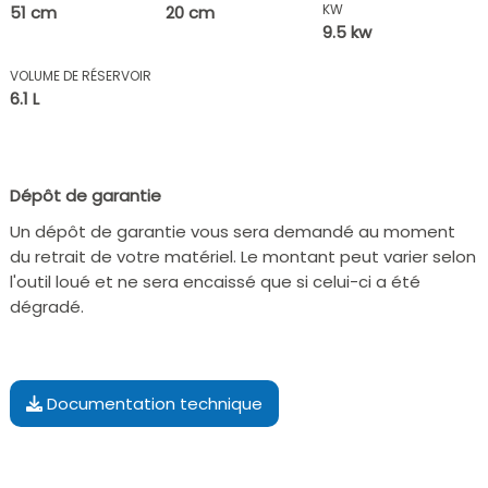
KW
51 cm
20 cm
9.5 kw
VOLUME DE RÉSERVOIR
6.1 L
Dépôt de garantie
Un dépôt de garantie vous sera demandé au moment
du retrait de votre matériel. Le montant peut varier selon
l'outil loué et ne sera encaissé que si celui-ci a été
dégradé.
Documentation technique