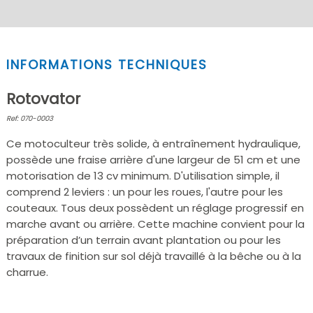
INFORMATIONS TECHNIQUES
Rotovator
Ref: 070-0003
Ce motoculteur très solide, à entraînement hydraulique,
possède une fraise arrière d'une largeur de 51 cm et une
motorisation de 13 cv minimum. D'utilisation simple, il
comprend 2 leviers : un pour les roues, l'autre pour les
couteaux. Tous deux possèdent un réglage progressif en
marche avant ou arrière. Cette machine convient pour la
préparation d’un terrain avant plantation ou pour les
travaux de finition sur sol déjà travaillé à la bêche ou à la
charrue.