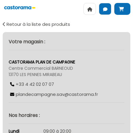
Retour à la liste des produits
Votre magasin :
CASTORAMA PLAN DE CAMPAGNE
Centre Commercial BARNEOUD
13170 LES PENNES MIRABEAU
+33 4 42 02 07 07
plandecampagne.sav@castorama.fr
Nos horaires :
Lundi
09:00 à 20:00