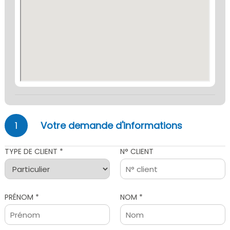
1
Votre demande d'informations
TYPE DE CLIENT *
N° CLIENT
PRÉNOM *
NOM *