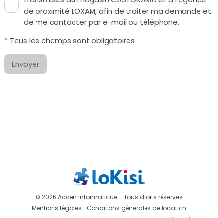
de proximité LOXAM, afin de traiter ma demande et
de me contacter par e-mail ou téléphone.
* Tous les champs sont obligatoires
Envoyer
© 2026 Accen Informatique - Tous droits réservés
Mentions légales
Conditions générales de location