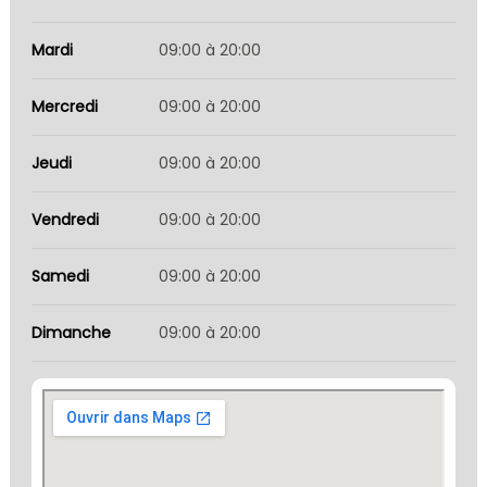
Mardi
09:00 à 20:00
Mercredi
09:00 à 20:00
Jeudi
09:00 à 20:00
Vendredi
09:00 à 20:00
Samedi
09:00 à 20:00
Dimanche
09:00 à 20:00