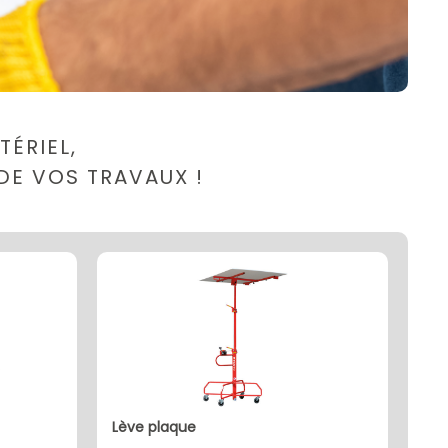
ÉRIEL,
DE VOS TRAVAUX !
lève plaque