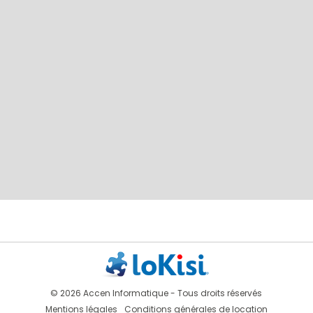
© 2026 Accen Informatique - Tous droits réservés
Mentions légales
Conditions générales de location