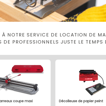
 À NOTRE SERVICE DE LOCATION DE MAT
LS DE PROFESSIONNELS JUSTE LE TEMPS 
décolleuse de papier peint