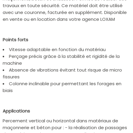
travaux en toute sécurité. Ce matériel doit être utilisé
avec une couronne, facturée en supplément. Disponible
en vente ou en location dans votre agence LOXAM
Points forts
Vitesse adaptable en fonction du matériau
Perçage précis grâce à la stabilité et rigidité de la
machine
Absence de vibrations évitant tout risque de micro
fissures
Colonne inclinable pour permettant les forages en
biais
Applications
Percement vertical ou horizontal dans matériaux de
maçonnerie et béton pour : - la réalisation de passages