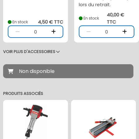
lors du retrait.
40,00 €
En stock
4,50 € TTC
TTC
En stock
0
0
VOIR PLUS D'ACCESSOIRES
Non disponible
PRODUITS ASSOCIÉS