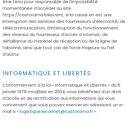
être tenu pour responsable de l’impossibilité
momentanée d’accéder au site
https://castorama.lokisi.rent, si la cause en est une
interruption des services des fournisseurs d’électricité, de
télécommunication, d’interruption du fonctionnement
des réseaux du fournisseur d’accès à internet, de
défaillance du matériel de réception ou de la ligne de
l’abonné, ainsi que tout cas de force majeure ou fait
d’autrui.
INFORMATIQUE ET LIBERTÉS
Conformément à la loi « Informatique et Libertés » du 6
janvier 1978 modifiée en 2004, vous bénéficiez d’un droit
d’accès et de rectification aux informations qui vous
concernent que vous pouvez exercer en adressant un e-
mail à «
logistique.lecannet@castorama.fr
».