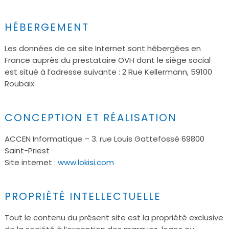
HÉBERGEMENT
Les données de ce site Internet sont hébergées en
France auprès du prestataire OVH dont le siège social
est situé à l’adresse suivante : 2 Rue Kellermann, 59100
Roubaix.
CONCEPTION ET RÉALISATION
ACCEN Informatique – 3. rue Louis Gattefossé 69800
Saint-Priest
Site internet :
www.lokisi.com
PROPRIÉTÉ INTELLECTUELLE
Tout le contenu du présent site est la propriété exclusive