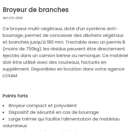
Broyeur de branches
Ref: 070-0069
Ce broyeur multi-végétaux, doté d’un système anti-
bourrage, permet de concasser des déchets végétaux
et branches jusqu'à 180 mm. Tractable avec un permis B
(moins de 750kg), les résidus peuvent être directement
éjectés dans un camion benne ou remorque. Ce matériel
doit être utilisé avec des couteaux, facturés en
supplément. Disponibles en location dans votre agence
LOXAM.
Points forts
Broyeur compact et polyvalent
Dispositif de sécurité en cas de bourrage
Large trémie qui facilite l’alimentation de matériau
volumineux