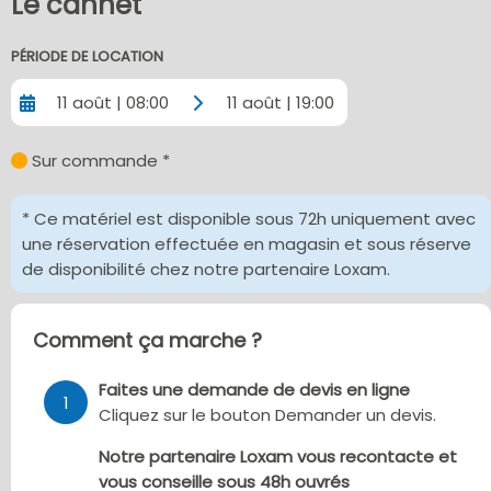
Le cannet
PÉRIODE DE LOCATION
11 août | 08:00
11 août | 19:00
Sur commande *
* Ce matériel est disponible sous 72h uniquement avec
une réservation effectuée en magasin et sous réserve
de disponibilité chez notre partenaire Loxam.
Comment ça marche ?
Faites une demande de devis en ligne
1
Cliquez sur le bouton Demander un devis.
Notre partenaire Loxam vous recontacte et
vous conseille sous 48h ouvrés