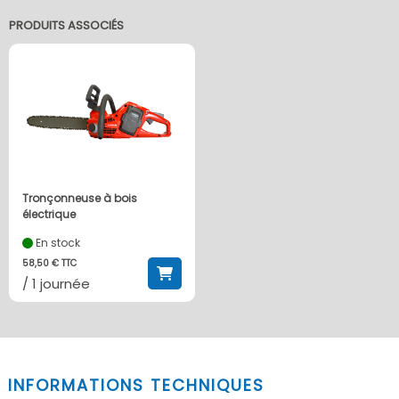
PRODUITS ASSOCIÉS
Tronçonneuse à bois
électrique
En stock
58,50 € TTC
/ 1 journée
INFORMATIONS TECHNIQUES