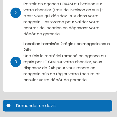
Retrait en agence LOXAM ou livraison sur
votre chantier (frais de livraison en sus.) :
2
c’est vous qui décidez. RDV dans votre
magasin Castorama pour valider votre
contrat de location en déposant votre
dépôt de garantie.
Location terminée ? réglez en magasin sous
24h
Une fois le matériel ramené en agence ou
3
repris par LOXAM sur votre chantier, vous
disposez de 24h pour vous rendre en
magasin afin de régler votre facture et
annuler votre dépôt de garantie.
Demander un devis