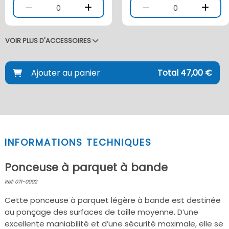
0
0
VOIR PLUS D'ACCESSOIRES
Ajouter au panier
Total 47,00 €
INFORMATIONS TECHNIQUES
Ponceuse à parquet à bande
Ref: 071-0002
Cette ponceuse à parquet légère à bande est destinée
au ponçage des surfaces de taille moyenne. D’une
excellente maniabilité et d’une sécurité maximale, elle se