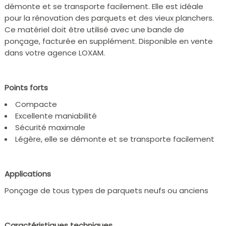
démonte et se transporte facilement. Elle est idéale
pour la rénovation des parquets et des vieux planchers.
Ce matériel doit être utilisé avec une bande de
ponçage, facturée en supplément. Disponible en vente
dans votre agence LOXAM.
Points forts
Compacte
Excellente maniabilité
Sécurité maximale
Légère, elle se démonte et se transporte facilement
Applications
Ponçage de tous types de parquets neufs ou anciens
Caractéristiques techniques