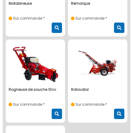
motobineuse
remorque
Sur commande *
Sur commande *
rogneuse de souche 10cv
rotovator
Sur commande *
Sur commande *