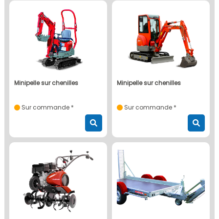
minipelle sur chenilles
minipelle sur chenilles
Sur commande *
Sur commande *