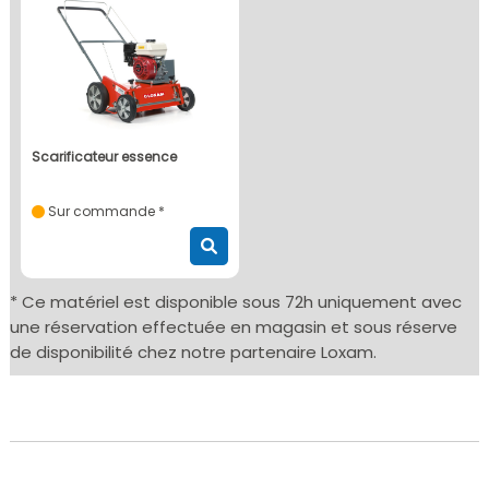
scarificateur essence
Sur commande *
* Ce matériel est disponible sous 72h uniquement avec
une réservation effectuée en magasin et sous réserve
de disponibilité chez notre partenaire Loxam.