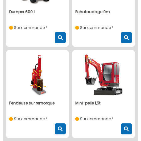
dumper 600 l
echafaudage 9m
Sur commande *
Sur commande *
fendeuse sur remorque
mini-pelle 1,5t
Sur commande *
Sur commande *