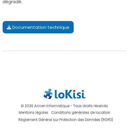
dégradé.
Documentation technique
© 2026 Accen Informatique - Tous droits réservés
Mentions légales
Conditions générales de location
Règlement Général sur Protection des Données (RGPD)