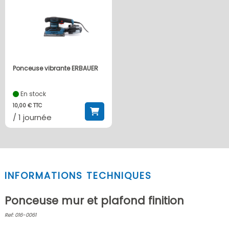
Ponceuse vibrante ERBAUER
En stock
10,00 € TTC
/ 1 journée
INFORMATIONS TECHNIQUES
Ponceuse mur et plafond finition
Ref: 016-0061