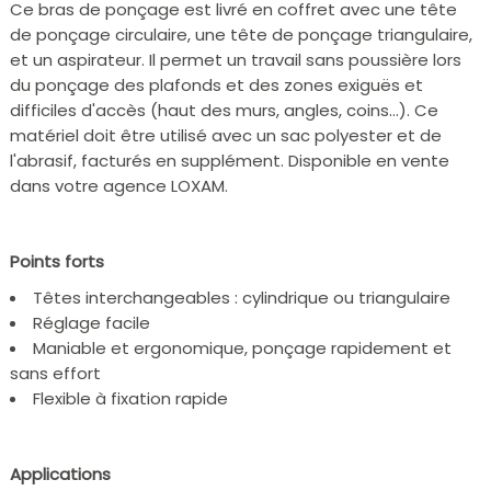
Ce bras de ponçage est livré en coffret avec une tête
de ponçage circulaire, une tête de ponçage triangulaire,
et un aspirateur. Il permet un travail sans poussière lors
du ponçage des plafonds et des zones exiguës et
difficiles d'accès (haut des murs, angles, coins…). Ce
matériel doit être utilisé avec un sac polyester et de
l'abrasif, facturés en supplément. Disponible en vente
dans votre agence LOXAM.
Points forts
Têtes interchangeables : cylindrique ou triangulaire
Réglage facile
Maniable et ergonomique, ponçage rapidement et
sans effort
Flexible à fixation rapide
Applications