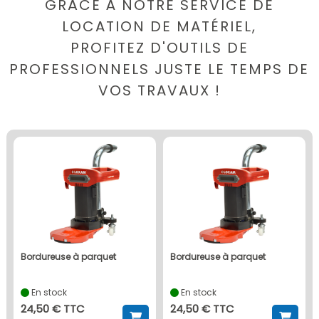
GRÂCE À NOTRE SERVICE DE
LOCATION DE MATÉRIEL,
PROFITEZ D'OUTILS DE
PROFESSIONNELS JUSTE LE TEMPS DE
VOS TRAVAUX !
bordureuse à parquet
bordureuse à parquet
En stock
En stock
24,50 € TTC
24,50 € TTC