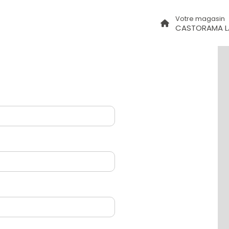
Votre magasin
CASTORAMA L