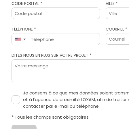
CODE POSTAL *
VILLE *
TÉLÉPHONE *
COURRIEL *
▼
Je consens à ce que mes données soient tran
et à l'agence de proximité LOXAM, afin de trai
contacter par e-mail ou téléphone.
* Tous les champs sont obligatoires