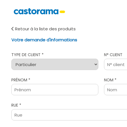
Retour à la liste des produits
Votre demande d'informations
TYPE DE CLIENT *
N° CLIENT
PRÉNOM *
NOM *
RUE *