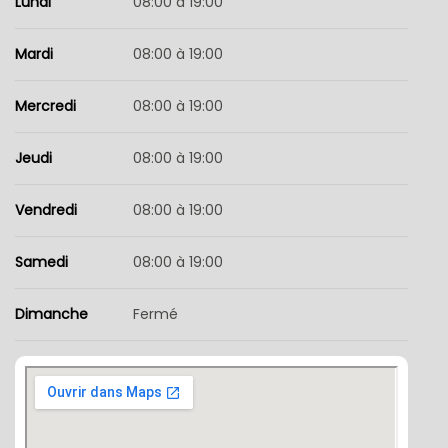
Lundi
08:00 à 19:00
Mardi
08:00 à 19:00
Mercredi
08:00 à 19:00
Jeudi
08:00 à 19:00
Vendredi
08:00 à 19:00
Samedi
08:00 à 19:00
Dimanche
Fermé