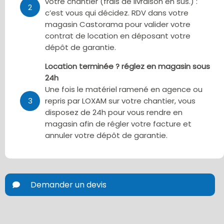
votre chantier (frais de livraison en sus.) :
2
c’est vous qui décidez. RDV dans votre
magasin Castorama pour valider votre
contrat de location en déposant votre
dépôt de garantie.
Location terminée ? réglez en magasin sous
24h
Une fois le matériel ramené en agence ou
3
repris par LOXAM sur votre chantier, vous
disposez de 24h pour vous rendre en
magasin afin de régler votre facture et
annuler votre dépôt de garantie.
Demander un devis