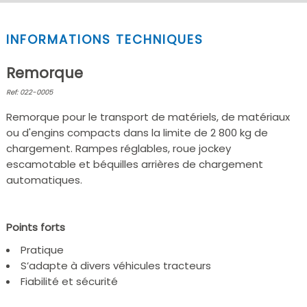
INFORMATIONS TECHNIQUES
Remorque
Ref: 022-0005
Remorque pour le transport de matériels, de matériaux
ou d'engins compacts dans la limite de 2 800 kg de
chargement. Rampes réglables, roue jockey
escamotable et béquilles arrières de chargement
automatiques.
Points forts
Pratique
S’adapte à divers véhicules tracteurs
Fiabilité et sécurité