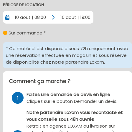
PÉRIODE DE LOCATION
10 août | 08:00
10 août | 19:00
Sur commande *
* Ce matériel est disponible sous 72h uniquement avec
une réservation effectuée en magasin et sous réserve
de disponibilité chez notre partenaire Loxam.
Comment ça marche ?
Faites une demande de devis en ligne
1
Cliquez sur le bouton Demander un devis.
Notre partenaire Loxam vous recontacte et
vous conseille sous 48h ouvrés
Retrait en agence LOXAM ou livraison sur