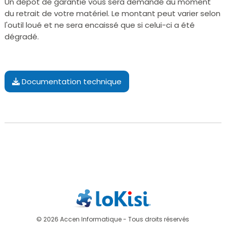
Un dépôt de garantie vous sera demandé au moment
du retrait de votre matériel. Le montant peut varier selon
l'outil loué et ne sera encaissé que si celui-ci a été
dégradé.
Documentation technique
© 2026 Accen Informatique - Tous droits réservés