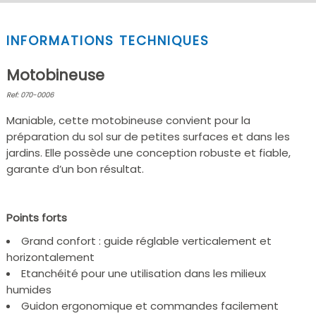
INFORMATIONS TECHNIQUES
Motobineuse
Ref: 070-0006
Maniable, cette motobineuse convient pour la
préparation du sol sur de petites surfaces et dans les
jardins. Elle possède une conception robuste et fiable,
garante d’un bon résultat.
Points forts
Grand confort : guide réglable verticalement et
horizontalement
Etanchéité pour une utilisation dans les milieux
humides
Guidon ergonomique et commandes facilement