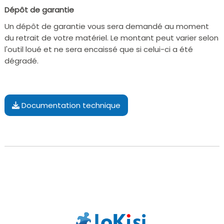
Dépôt de garantie
Un dépôt de garantie vous sera demandé au moment
du retrait de votre matériel. Le montant peut varier selon
l'outil loué et ne sera encaissé que si celui-ci a été
dégradé.
Documentation technique