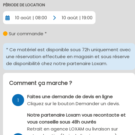
PÉRIODE DE LOCATION
10 août | 08:00
10 août | 19:00
Sur commande *
* Ce matériel est disponible sous 72h uniquement avec
une réservation effectuée en magasin et sous réserve
de disponibilité chez notre partenaire Loxam.
Comment ça marche ?
Faites une demande de devis en ligne
1
Cliquez sur le bouton Demander un devis.
Notre partenaire Loxam vous recontacte et
vous conseille sous 48h ouvrés
Retrait en agence LOXAM ou livraison sur