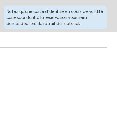
Notez qu’une carte d’identité en cours de validité
correspondant à la réservation vous sera
demandée lors du retrait du matériel.