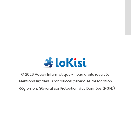
© 2026 Accen Informatique - Tous droits réservés
Mentions légales
Conditions générales de location
Règlement Général sur Protection des Données (RGPD)