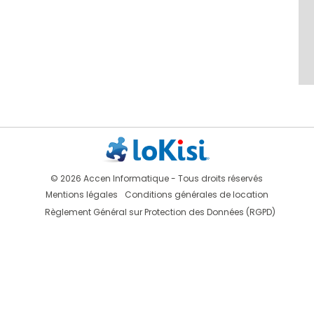
© 2026 Accen Informatique - Tous droits réservés
Mentions légales
Conditions générales de location
Règlement Général sur Protection des Données (RGPD)