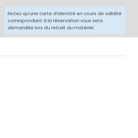
Notez qu’une carte d’identité en cours de validité
correspondant à la réservation vous sera
demandée lors du retrait du matériel.