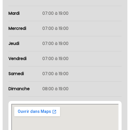
Mardi
07:00 à 19:00
Mercredi
07:00 à 19:00
Jeudi
07:00 à 19:00
Vendredi
07:00 à 19:00
Samedi
07:00 à 19:00
Dimanche
08:00 à 19:00