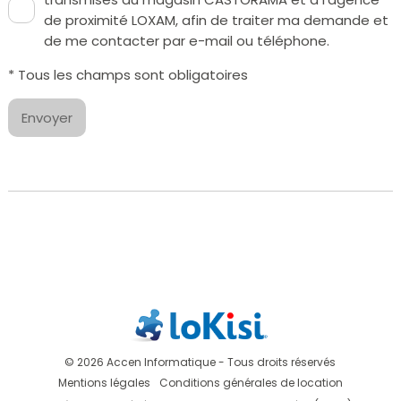
de proximité LOXAM, afin de traiter ma demande et
de me contacter par e-mail ou téléphone.
* Tous les champs sont obligatoires
Envoyer
© 2026 Accen Informatique - Tous droits réservés
Mentions légales
Conditions générales de location