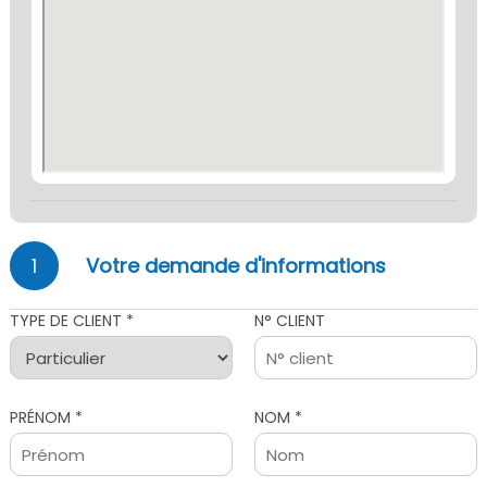
1
Votre demande d'informations
TYPE DE CLIENT *
N° CLIENT
PRÉNOM *
NOM *