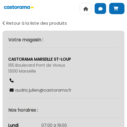
Retour à la liste des produits
Votre magasin :
CASTORAMA MARSEILLE ST-LOUP
165 Boulevard Pont de Vivaux
13010 Marseille
audric.julien@castorama.fr
Nos horaires :
Lundi
07:00 à 19:00