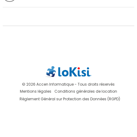
© 2026 Accen Informatique - Tous droits réservés
Mentions légales
Conditions générales de location
Règlement Général sur Protection des Données (RGPD)