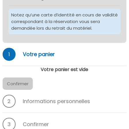
Notez qu’une carte d’identité en cours de validité
correspondant à la réservation vous sera
demandée lors du retrait du matériel.
1
Votre panier
Votre panier est vide
Confirmer
2
Informations personnelles
3
Confirmer