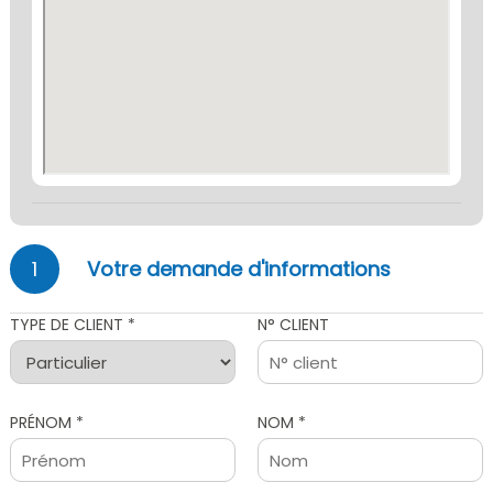
1
Votre demande d'informations
TYPE DE CLIENT *
N° CLIENT
PRÉNOM *
NOM *