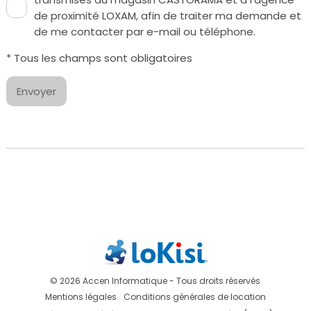
de proximité LOXAM, afin de traiter ma demande et
de me contacter par e-mail ou téléphone.
* Tous les champs sont obligatoires
Envoyer
© 2026 Accen Informatique - Tous droits réservés
Mentions légales
Conditions générales de location