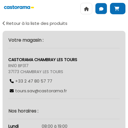
Retour à la liste des produits
Votre magasin :
CASTORAMA CHAMBRAY LES TOURS
RN10 BP317
37173 CHAMBRAY LES TOURS
+33 2 47 80 57 77
tours.sav@castorama.fr
Nos horaires :
Lundi
08:00 à 19:00