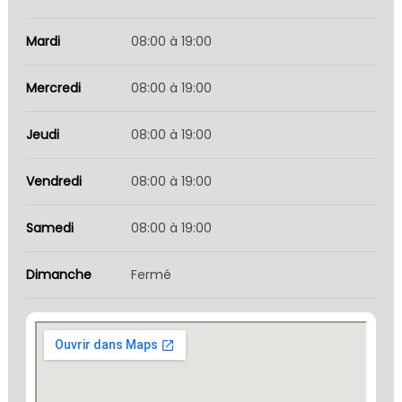
Mardi
08:00 à 19:00
Mercredi
08:00 à 19:00
Jeudi
08:00 à 19:00
Vendredi
08:00 à 19:00
Samedi
08:00 à 19:00
Dimanche
Fermé