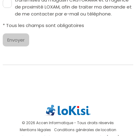
de proximité LOXAM, afin de traiter ma demande et
de me contacter par e-mail ou téléphone.
* Tous les champs sont obligatoires
Envoyer
© 2026 Accen Informatique - Tous droits réservés
Mentions légales
Conditions générales de location