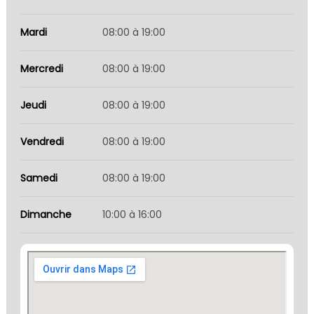
Mardi
08:00 à 19:00
Mercredi
08:00 à 19:00
Jeudi
08:00 à 19:00
Vendredi
08:00 à 19:00
Samedi
08:00 à 19:00
Dimanche
10:00 à 16:00