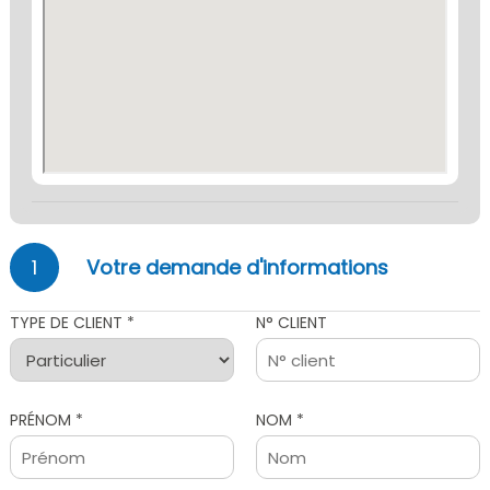
1
Votre demande d'informations
TYPE DE CLIENT *
N° CLIENT
PRÉNOM *
NOM *