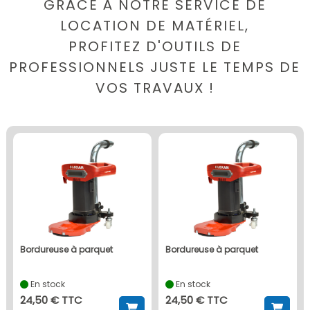
GRÂCE À NOTRE SERVICE DE
LOCATION DE MATÉRIEL,
PROFITEZ D'OUTILS DE
PROFESSIONNELS JUSTE LE TEMPS DE
VOS TRAVAUX !
bordureuse à parquet
bordureuse à parquet
En stock
En stock
24,50 € TTC
24,50 € TTC