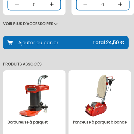
0
0
VOIR PLUS D'ACCESSOIRES
Ajouter au panier
Total 24,50 €
PRODUITS ASSOCIÉS
Bordureuse à parquet
Ponceuse à parquet à bande