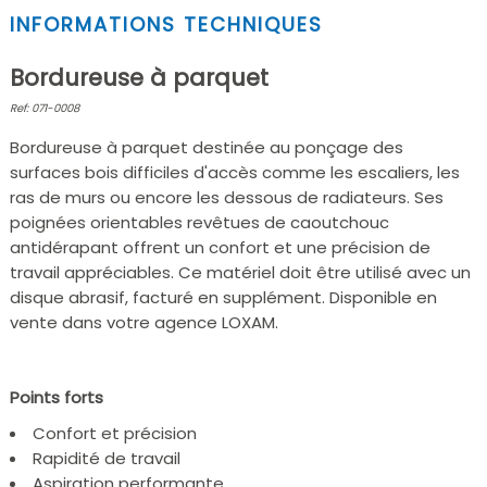
INFORMATIONS TECHNIQUES
Bordureuse à parquet
Ref: 071-0008
Bordureuse à parquet destinée au ponçage des
surfaces bois difficiles d'accès comme les escaliers, les
ras de murs ou encore les dessous de radiateurs. Ses
poignées orientables revêtues de caoutchouc
antidérapant offrent un confort et une précision de
travail appréciables. Ce matériel doit être utilisé avec un
disque abrasif, facturé en supplément. Disponible en
vente dans votre agence LOXAM.
Points forts
Confort et précision
Rapidité de travail
Aspiration performante