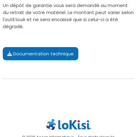
Un dépôt de garantie vous sera demandé au moment
du retrait de votre matériel. Le montant peut varier selon
l'outil loué et ne sera encaissé que si celui-ci a été
dégradé.
Documentation technique