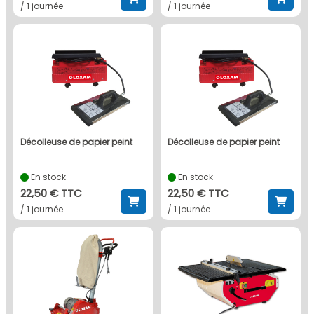
/ 1 journée
/ 1 journée
décolleuse de papier peint
décolleuse de papier peint
En stock
En stock
22,50 € TTC
22,50 € TTC
/ 1 journée
/ 1 journée