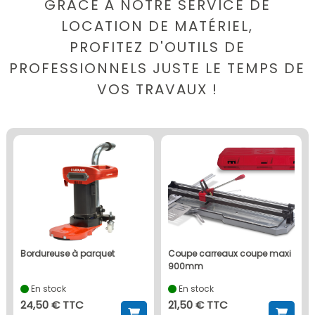
GRÂCE À NOTRE SERVICE DE
LOCATION DE MATÉRIEL,
PROFITEZ D'OUTILS DE
PROFESSIONNELS JUSTE LE TEMPS DE
VOS TRAVAUX !
bordureuse à parquet
coupe carreaux coupe maxi
900mm
En stock
En stock
24,50 € TTC
21,50 € TTC