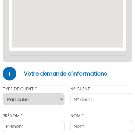
1
Votre demande d'informations
TYPE DE CLIENT *
N° CLIENT
PRÉNOM *
NOM *