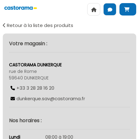
Retour à la liste des produits
Votre magasin :
CASTORAMA DUNKERQUE
rue de Rome
59640 DUNKERQUE
+33 3 28 28 16 20
dunkerque.sav@castorama.fr
Nos horaires :
Lundi
08:00 à 19:00