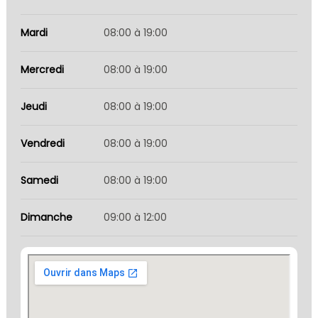
Mardi
08:00 à 19:00
Mercredi
08:00 à 19:00
Jeudi
08:00 à 19:00
Vendredi
08:00 à 19:00
Samedi
08:00 à 19:00
Dimanche
09:00 à 12:00