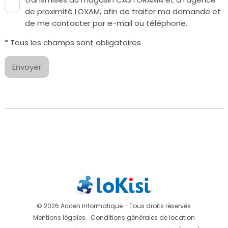
de proximité LOXAM, afin de traiter ma demande et
de me contacter par e-mail ou téléphone.
* Tous les champs sont obligatoires
Envoyer
© 2026 Accen Informatique - Tous droits réservés
Mentions légales
Conditions générales de location