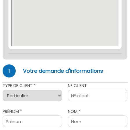
1
Votre demande d'informations
TYPE DE CLIENT *
N° CLIENT
PRÉNOM *
NOM *