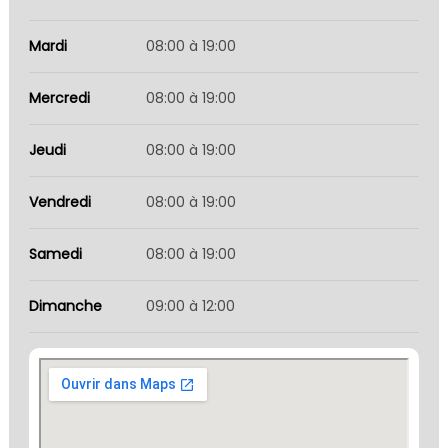
Mardi
08:00 à 19:00
Mercredi
08:00 à 19:00
Jeudi
08:00 à 19:00
Vendredi
08:00 à 19:00
Samedi
08:00 à 19:00
Dimanche
09:00 à 12:00