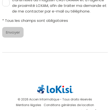
de proximité LOXAM, afin de traiter ma demande et
de me contacter par e-mail ou téléphone.
* Tous les champs sont obligatoires
Envoyer
© 2026 Accen Informatique - Tous droits réservés
Mentions légales
Conditions générales de location