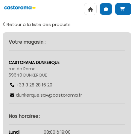
Retour à la liste des produits
Votre magasin :
CASTORAMA DUNKERQUE
rue de Rome
59640 DUNKERQUE
+33 3 28 28 16 20
dunkerque.sav@castorama.fr
Nos horaires :
Lundi
08:00 à 19:00